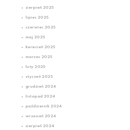
sierpień 2025
lipiec 2025
czerwiec 2025
maj 2025
kwiecień 2025
marzec 2025
luty 2025
styczeń 2025
grudzień 2024
listopad 2024
październik 2024
wrzesień 2024
sierpień 2024