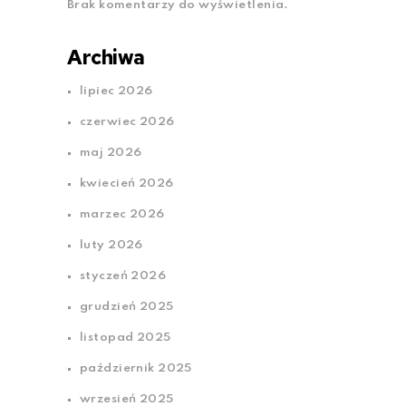
Brak komentarzy do wyświetlenia.
Archiwa
lipiec 2026
czerwiec 2026
maj 2026
kwiecień 2026
marzec 2026
luty 2026
styczeń 2026
grudzień 2025
listopad 2025
październik 2025
wrzesień 2025