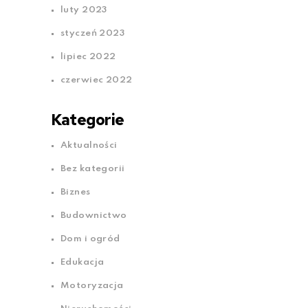
luty 2023
styczeń 2023
lipiec 2022
czerwiec 2022
Kategorie
Aktualności
Bez kategorii
Biznes
Budownictwo
Dom i ogród
Edukacja
Motoryzacja