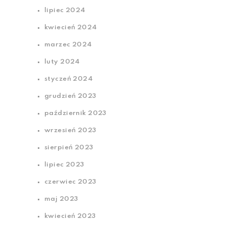
lipiec 2024
kwiecień 2024
marzec 2024
luty 2024
styczeń 2024
grudzień 2023
październik 2023
wrzesień 2023
sierpień 2023
lipiec 2023
czerwiec 2023
maj 2023
kwiecień 2023