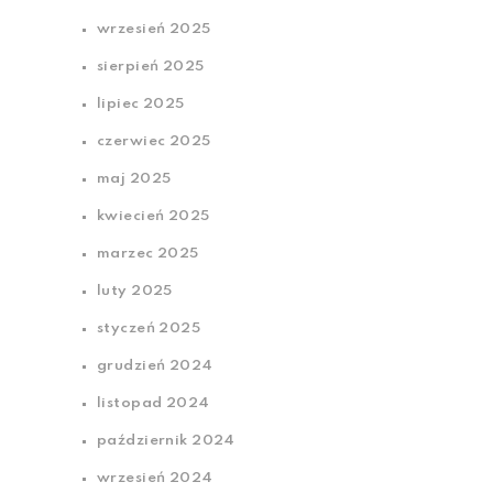
wrzesień 2025
sierpień 2025
lipiec 2025
czerwiec 2025
maj 2025
kwiecień 2025
marzec 2025
luty 2025
styczeń 2025
grudzień 2024
listopad 2024
październik 2024
wrzesień 2024