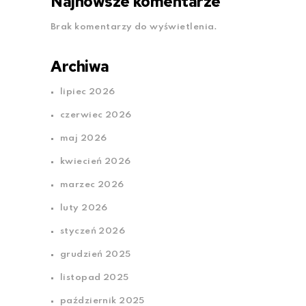
Najnowsze komentarze
Brak komentarzy do wyświetlenia.
Archiwa
lipiec 2026
czerwiec 2026
maj 2026
kwiecień 2026
marzec 2026
luty 2026
styczeń 2026
grudzień 2025
listopad 2025
październik 2025