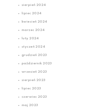
sierpień 2024
lipiec 2024
kwiecień 2024
marzec 2024
luty 2024
styczeń 2024
grudzień 2023
październik 2023
wrzesień 2023
sierpień 2023
lipiec 2023
czerwiec 2023
maj 2023