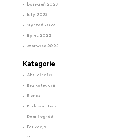
kwiecień 2023
luty 2023
styczeń 2023
lipiec 2022
czerwiec 2022
Kategorie
Aktualności
Bez kategorii
Biznes
Budownictwo
Dom i ogród
Edukacja