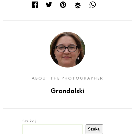
ABOUT THE PHOTOGRAPHER
Grondalski
Szukaj
Szukaj