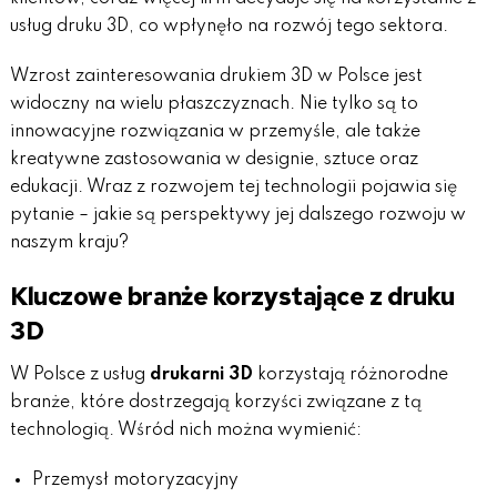
usług druku 3D, co wpłynęło na rozwój tego sektora.
Wzrost zainteresowania drukiem 3D w Polsce jest
widoczny na wielu płaszczyznach. Nie tylko są to
innowacyjne rozwiązania w przemyśle, ale także
kreatywne zastosowania w designie, sztuce oraz
edukacji. Wraz z rozwojem tej technologii pojawia się
pytanie – jakie są perspektywy jej dalszego rozwoju w
naszym kraju?
Kluczowe branże korzystające z druku
3D
W Polsce z usług
drukarni 3D
korzystają różnorodne
branże, które dostrzegają korzyści związane z tą
technologią. Wśród nich można wymienić:
Przemysł motoryzacyjny