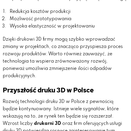
Redukcja kosztów produkcji
Możliwość prototypowania
Wysoka elastyczność w projektowaniu
Dzięki drukowi 3D firmy mogą szybko wprowadzać
zmiany w projektach, co znacząco przyspiesza proces
rozwoju produktów. Warto również zauważyć, że
technologia ta wspiera zrównoważony rozwój,
ponieważ umożliwia zmniejszenie ilości odpadów
produkcyjnych.
Przyszłość druku 3D w Polsce
Rozwój technologii druku 3D w Polsce z pewnością
będzie kontynuowany. Istnieje wiele sygnałów, które
wskazują na to, że rynek ten będzie się rozszerzał.
Wzrost liczby
drukarni 3D
oraz firm oferujących usługi