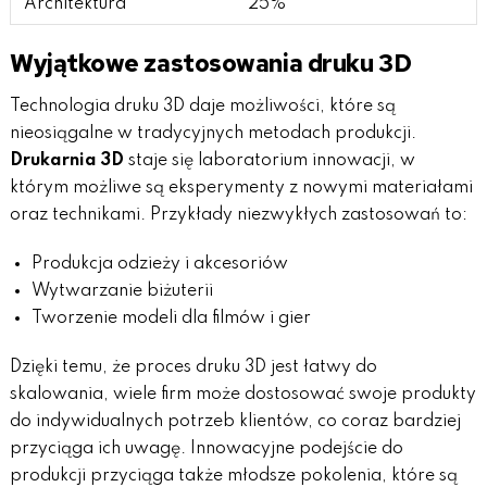
Architektura
25%
Wyjątkowe zastosowania druku 3D
Technologia druku 3D daje możliwości, które są
nieosiągalne w tradycyjnych metodach produkcji.
Drukarnia 3D
staje się laboratorium innowacji, w
którym możliwe są eksperymenty z nowymi materiałami
oraz technikami. Przykłady niezwykłych zastosowań to:
Produkcja odzieży i akcesoriów
Wytwarzanie biżuterii
Tworzenie modeli dla filmów i gier
Dzięki temu, że proces druku 3D jest łatwy do
skalowania, wiele firm może dostosować swoje produkty
do indywidualnych potrzeb klientów, co coraz bardziej
przyciąga ich uwagę. Innowacyjne podejście do
produkcji przyciąga także młodsze pokolenia, które są