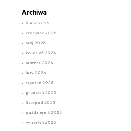
Archiwa
lipiec 2026
czerwiec 2026
maj 2026
kwiecień 2026
marzec 2026
luty 2026
styczeń 2026
grudzień 2025
listopad 2025
październik 2025
wrzesień 2025