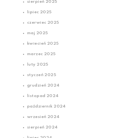
sierpień 2025
lipiec 2025
czerwiec 2025
maj 2025
kwiecień 2025
marzec 2025
luty 2025
styczeń 2025
grudzień 2024
listopad 2024
październik 2024
wrzesień 2024
sierpień 2024
lipiec 2024