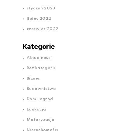
styczeń 2023
lipiec 2022
czerwiec 2022
Kategorie
Aktualności
Bez kategorii
Biznes
Budownictwo
Dom i ogród
Edukacja
Motoryzacja
Nieruchomości