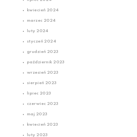
kwiecień 2024
marzec 2024
luty 2024
styczeń 2024
grudzień 2023
październik 2023
wrzesień 2023
sierpień 2023
lipiec 2023
czerwiec 2023
maj 2023
kwiecień 2023
luty 2023